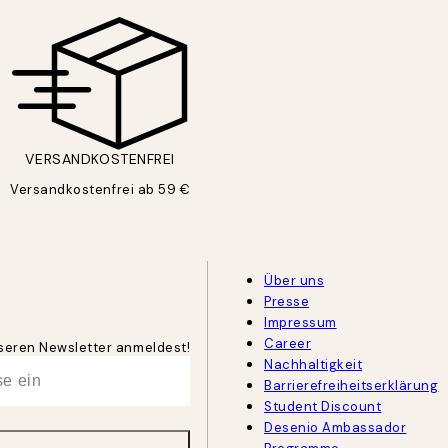
VERSANDKOSTENFREI
Versandkostenfrei ab 59 €
Über uns
Presse
Impressum
Career
unseren Newsletter anmeldest!
Nachhaltigkeit
Barrierefreiheitserklärung
Student Discount
Desenio Ambassador