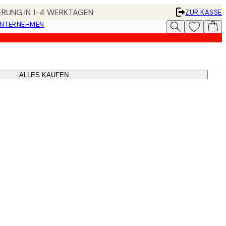
FERUNG IN 1-4 WERKTAGEN
ZUR KASSE
UNTERNEHMEN
ALLES KAUFEN