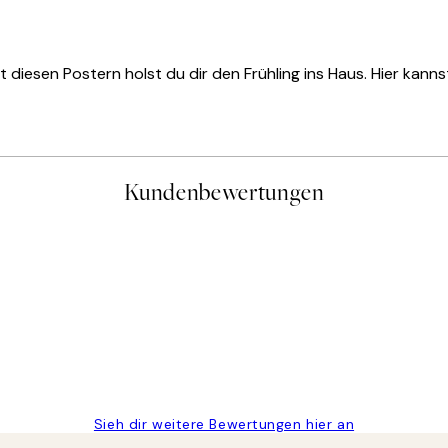
 diesen Postern holst du dir den Frühling ins Haus. Hier kann
Kundenbewertungen
gen
Sieh dir weitere Bewertungen hier an