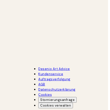
Desenio Art Advice
Kundenservice
Auftragsverfolgung
AGB
Datenschutzerklärung
Cookies
Stornierungsanfrage
Cookies verwalten