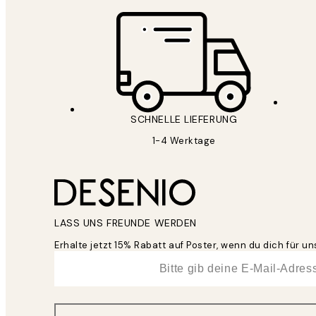
SCHNELLE LIEFERUNG
1-4 Werktage
LASS UNS FREUNDE WERDEN
Erhalte jetzt 15% Rabatt auf Poster, wenn du dich für 
*
E-Mail