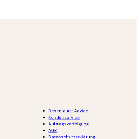
Ulrike L
Desenio Art Advice
Kundenservice
Auftragsverfolgung
AGB
Datenschutzerklärung