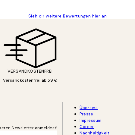
Sieh dir weitere Bewertungen hier an
VERSANDKOSTENFREI
Versandkostenfrei ab 59 €
Über uns
Presse
Impressum
Career
unseren Newsletter anmeldest!
Nachhaltigkeit