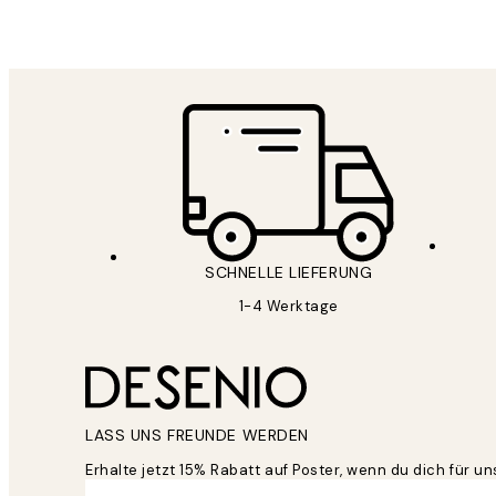
Maja S
SCHNELLE LIEFERUNG
1-4 Werktage
LASS UNS FREUNDE WERDEN
Erhalte jetzt 15% Rabatt auf Poster, wenn du dich für 
*
E-Mail