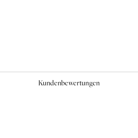
Kundenbewertungen
gen