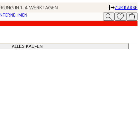
FERUNG IN 1-4 WERKTAGEN
ZUR KASSE
UNTERNEHMEN
ALLES KAUFEN