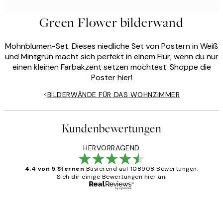
Green Flower bilderwand
Mohnblumen-Set. Dieses niedliche Set von Postern in Weiß
und Mintgrün macht sich perfekt in einem Flur, wenn du nur
einen kleinen Farbakzent setzen möchtest. Shoppe die
Poster hier!
BILDERWÄNDE FÜR DAS WOHNZIMMER
Kundenbewertungen
HERVORRAGEND
4.4 von 5 Sternen
Basierend auf 108908 Bewertungen.
Sieh dir einige Bewertungen hier an.
Verifizierter Käufer
Kundenbewertungen