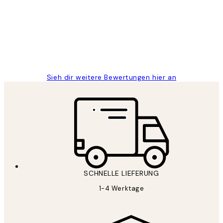
Great
1 Jun
Maja S
Sieh dir weitere Bewertungen hier an
SCHNELLE LIEFERUNG
1-4 Werktage