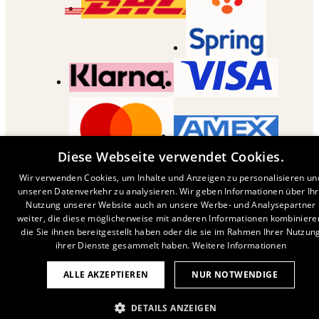
Diese Webseite verwendet Cookies.
COPYRIGHT ©
2026
,
DESENIO
AB
Wir verwenden Cookies, um Inhalte und Anzeigen zu personalisieren un
unseren Datenverkehr zu analysieren. Wir geben Informationen über Ih
Nutzung unserer Website auch an unsere Werbe- und Analysepartner
weiter, die diese möglicherweise mit anderen Informationen kombiniere
die Sie ihnen bereitgestellt haben oder die sie im Rahmen Ihrer Nutzun
ihrer Dienste gesammelt haben.
Weitere Informationen
ALLE AKZEPTIEREN
NUR NOTWENDIGE
DETAILS ANZEIGEN