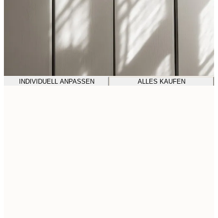
INDIVIDUELL ANPASSEN
ALLES KAUFEN