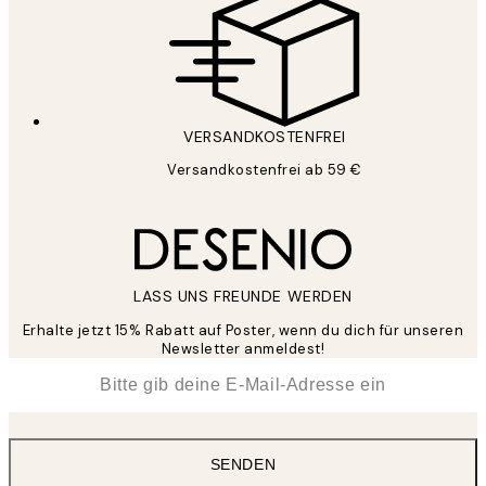
VERSANDKOSTENFREI
Versandkostenfrei ab 59 €
LASS UNS FREUNDE WERDEN
Erhalte jetzt 15% Rabatt auf Poster, wenn du dich für unseren
Newsletter anmeldest!
*
E-Mail
SENDEN