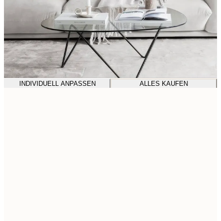
INDIVIDUELL ANPASSEN
ALLES KAUFEN