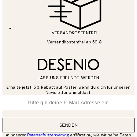
VERSANDKOSTENFREI
Versandkostenfrei ab 59 €
LASS UNS FREUNDE WERDEN
Erhalte jetzt 15% Rabatt auf Poster, wenn du dich für unseren
Newsletter anmeldest!
*
E-Mail
SENDEN
In unserer
Datenschutzerklärung
erfährst du, wie wir deine Daten