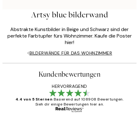
Artsy blue bilderwand
Abstrakte Kunstbilder in Beige und Schwarz sind der
perfekte Farbtupfer fürs Wohnzimmer. Kaufe die Poster
hier!
BILDERWÄNDE FÜR DAS WOHNZIMMER
Kundenbewertungen
HERVORRAGEND
4.4 von 5 Sternen
Basierend auf 108908 Bewertungen.
Sieh dir einige Bewertungen hier an.
Verifizierter Käufer
Kundenbewertungen
Great