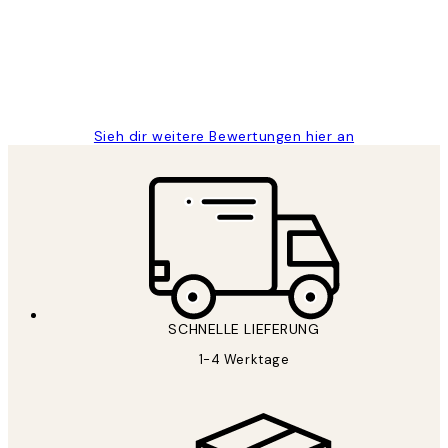
1 Jun
Maja S
Sieh dir weitere Bewertungen hier an
SCHNELLE LIEFERUNG
1-4 Werktage