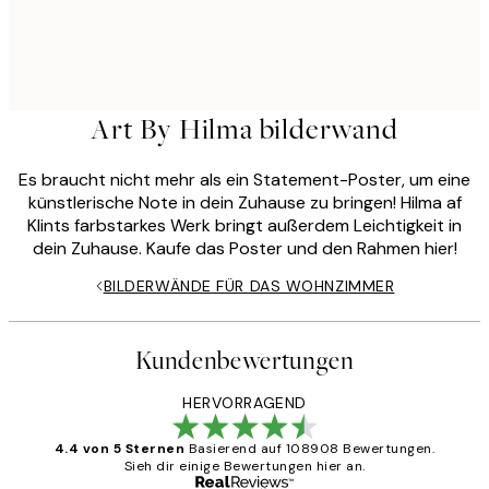
Art By Hilma bilderwand
Es braucht nicht mehr als ein Statement-Poster, um eine
künstlerische Note in dein Zuhause zu bringen! Hilma af
Klints farbstarkes Werk bringt außerdem Leichtigkeit in
dein Zuhause. Kaufe das Poster und den Rahmen hier!
BILDERWÄNDE FÜR DAS WOHNZIMMER
Kundenbewertungen
HERVORRAGEND
4.4 von 5 Sternen
Basierend auf 108908 Bewertungen.
Sieh dir einige Bewertungen hier an.