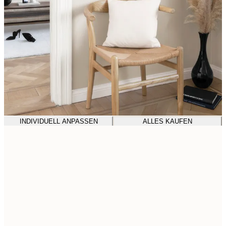
INDIVIDUELL ANPASSEN
ALLES KAUFEN