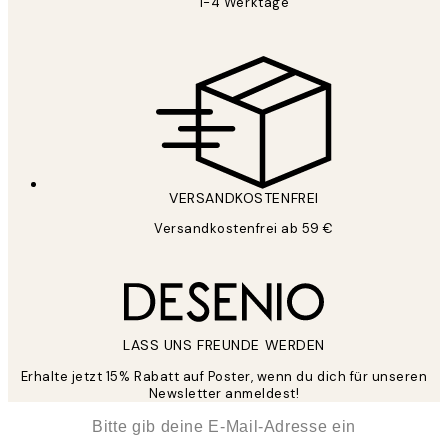
1-4 Werktage
VERSANDKOSTENFREI
Versandkostenfrei ab 59 €
LASS UNS FREUNDE WERDEN
Erhalte jetzt 15% Rabatt auf Poster, wenn du dich für unseren
Newsletter anmeldest!
*
E-Mail