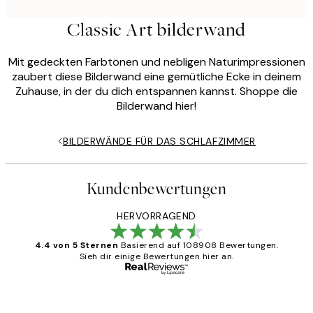
Classic Art bilderwand
Mit gedeckten Farbtönen und nebligen Naturimpressionen
zaubert diese Bilderwand eine gemütliche Ecke in deinem
Zuhause, in der du dich entspannen kannst. Shoppe die
Bilderwand hier!
BILDERWÄNDE FÜR DAS SCHLAFZIMMER
Kundenbewertungen
HERVORRAGEND
4.4 von 5 Sternen
Basierend auf 108908 Bewertungen.
Sieh dir einige Bewertungen hier an.
Verifizierter Käufer
Kundenbewertungen