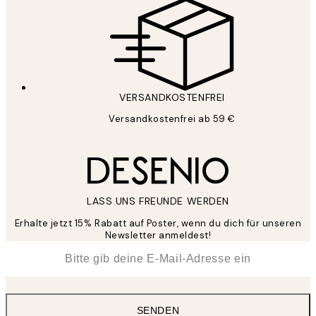
VERSANDKOSTENFREI
Versandkostenfrei ab 59 €
LASS UNS FREUNDE WERDEN
Erhalte jetzt 15% Rabatt auf Poster, wenn du dich für unseren
Newsletter anmeldest!
*
E-Mail
SENDEN