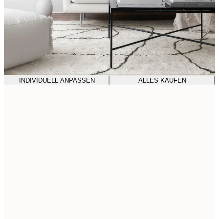
INDIVIDUELL ANPASSEN
ALLES KAUFEN