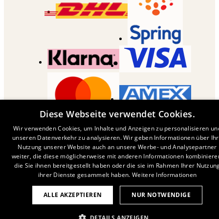
Diese Webseite verwendet Cookies.
COPYRIGHT ©
2026
,
DESENIO
AB
Wir verwenden Cookies, um Inhalte und Anzeigen zu personalisieren un
unseren Datenverkehr zu analysieren. Wir geben Informationen über Ih
Nutzung unserer Website auch an unsere Werbe- und Analysepartner
weiter, die diese möglicherweise mit anderen Informationen kombiniere
die Sie ihnen bereitgestellt haben oder die sie im Rahmen Ihrer Nutzun
ihrer Dienste gesammelt haben.
Weitere Informationen
ALLE AKZEPTIEREN
NUR NOTWENDIGE
DETAILS ANZEIGEN