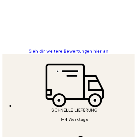
Great
1 Jun
Maja S
Sieh dir weitere Bewertungen hier an
SCHNELLE LIEFERUNG
1-4 Werktage