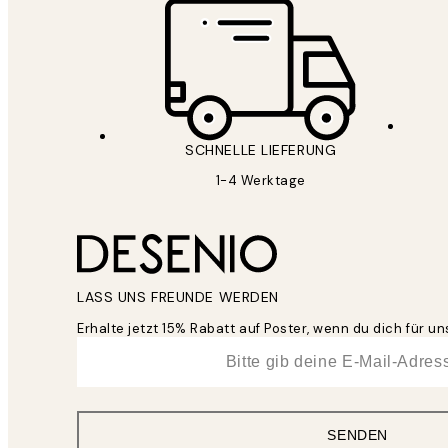
SCHNELLE LIEFERUNG
1-4 Werktage
LASS UNS FREUNDE WERDEN
Erhalte jetzt 15% Rabatt auf Poster, wenn du dich für 
*
E-Mail
SENDEN