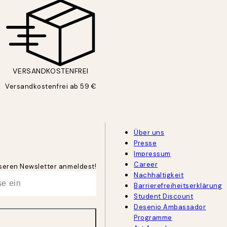
VERSANDKOSTENFREI
Versandkostenfrei ab 59 €
Über uns
Presse
Impressum
Career
unseren Newsletter anmeldest!
Nachhaltigkeit
Barrierefreiheitserklärung
Student Discount
Desenio Ambassador
Programme