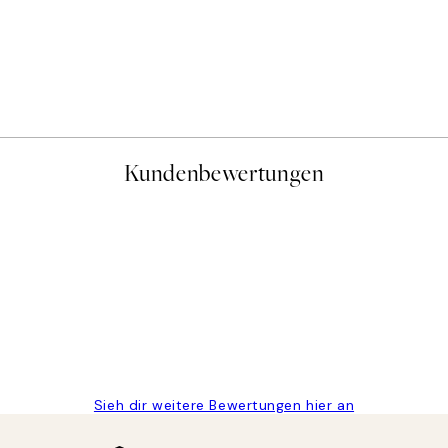
Kundenbewertungen
gen
Sieh dir weitere Bewertungen hier an