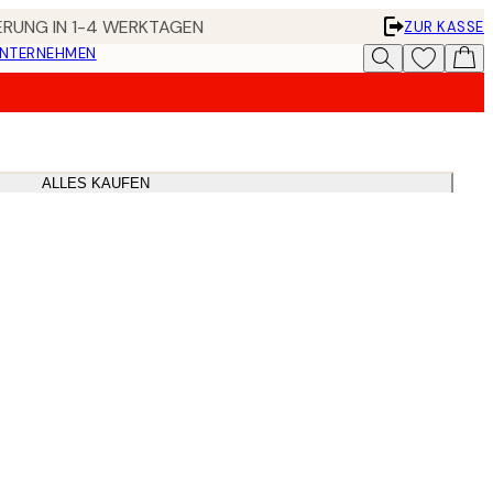
FERUNG IN 1-4 WERKTAGEN
ZUR KASSE
UNTERNEHMEN
ALLES KAUFEN