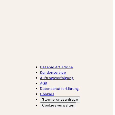
Desenio Art Advice
Kundenservice
Auftragsverfolgung
AGB
Datenschutzerklärung
Cookies
Stornierungsanfrage
Cookies verwalten