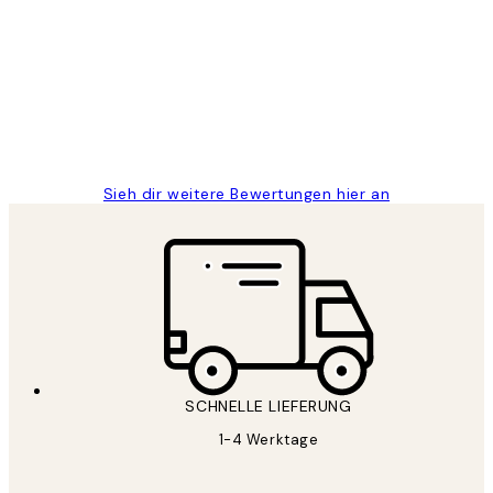
Great
1 Jun
Maja S
Sieh dir weitere Bewertungen hier an
SCHNELLE LIEFERUNG
1-4 Werktage