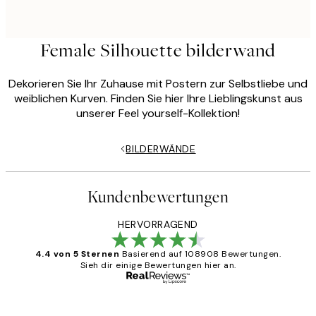
Female Silhouette bilderwand
Dekorieren Sie Ihr Zuhause mit Postern zur Selbstliebe und
weiblichen Kurven. Finden Sie hier Ihre Lieblingskunst aus
unserer Feel yourself-Kollektion!
BILDERWÄNDE
Kundenbewertungen
HERVORRAGEND
4.4 von 5 Sternen
Basierend auf 108908 Bewertungen.
Sieh dir einige Bewertungen hier an.
Verifizierter Käufer
Kundenbewertungen