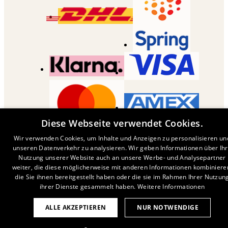
Diese Webseite verwendet Cookies.
COPYRIGHT ©
2026
,
DESENIO
AB
Wir verwenden Cookies, um Inhalte und Anzeigen zu personalisieren un
unseren Datenverkehr zu analysieren. Wir geben Informationen über Ih
Nutzung unserer Website auch an unsere Werbe- und Analysepartner
weiter, die diese möglicherweise mit anderen Informationen kombiniere
die Sie ihnen bereitgestellt haben oder die sie im Rahmen Ihrer Nutzun
ihrer Dienste gesammelt haben.
Weitere Informationen
ALLE AKZEPTIEREN
NUR NOTWENDIGE