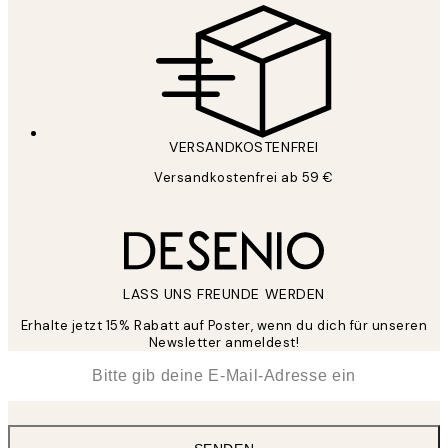
VERSANDKOSTENFREI
Versandkostenfrei ab 59 €
LASS UNS FREUNDE WERDEN
Erhalte jetzt 15% Rabatt auf Poster, wenn du dich für unseren
Newsletter anmeldest!
*
E-Mail