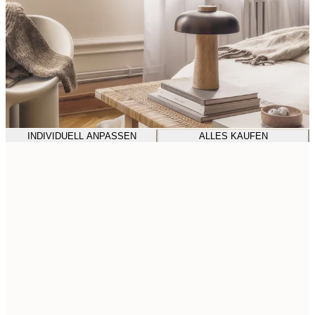
INDIVIDUELL ANPASSEN
ALLES KAUFEN