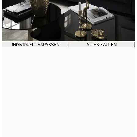
INDIVIDUELL ANPASSEN
ALLES KAUFEN