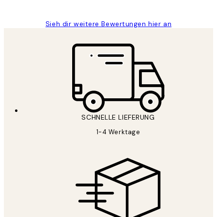
Maja S
Sieh dir weitere Bewertungen hier an
SCHNELLE LIEFERUNG
1-4 Werktage