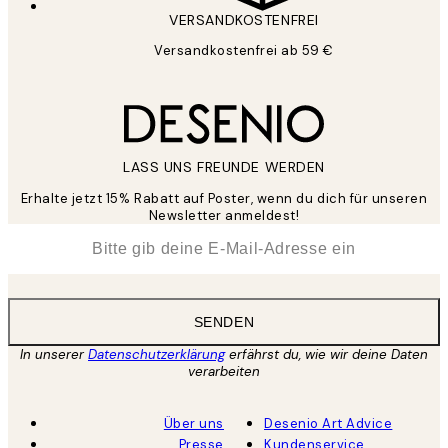
VERSANDKOSTENFREI
Versandkostenfrei ab 59 €
LASS UNS FREUNDE WERDEN
Erhalte jetzt 15% Rabatt auf Poster, wenn du dich für unseren
Newsletter anmeldest!
*
E-Mail
SENDEN
In unserer
Datenschutzerklärung
erfährst du, wie wir deine Daten
verarbeiten
Über uns
Desenio Art Advice
Presse
Kundenservice