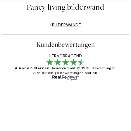
Fancy living bilderwand
BILDERWÄNDE
Kundenbewertungen
HERVORRAGEND
4.4 von 5 Sternen
Basierend auf 108908 Bewertungen.
Sieh dir einige Bewertungen hier an.
Verifizierter Käufer
Kundenbewertungen
Great
1 Jun