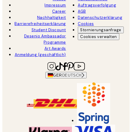
Impressum
Auftragsverfolgung
Career
AGB
Nachhaltigkeit
Datenschutzerklärung
Barrierefreiheitserklärung
Cookies
Student Discount
Stornierungsanfrage
Desenio Ambassador
Cookies verwalten
Programme
Art Awards
Anmeldung (geschäftlich)
GER
DEUTSCH