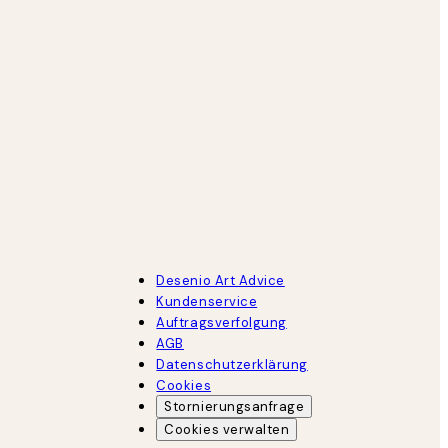
Desenio Art Advice
Kundenservice
Auftragsverfolgung
AGB
Datenschutzerklärung
Cookies
Stornierungsanfrage
Cookies verwalten