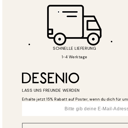
SCHNELLE LIEFERUNG
1-4 Werktage
LASS UNS FREUNDE WERDEN
Erhalte jetzt 15% Rabatt auf Poster, wenn du dich für 
*
E-Mail