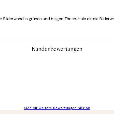
 Bilderwand in grünen und beigen Tönen. Hole dir die Bilderwa
Kundenbewertungen
gen
Sieh dir weitere Bewertungen hier an