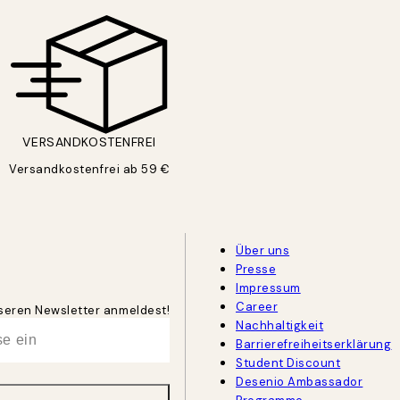
VERSANDKOSTENFREI
Versandkostenfrei ab 59 €
Über uns
Presse
Impressum
Career
unseren Newsletter anmeldest!
Nachhaltigkeit
Barrierefreiheitserklärung
Student Discount
Desenio Ambassador