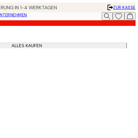
FERUNG IN 1-4 WERKTAGEN
ZUR KASSE
UNTERNEHMEN
ALLES KAUFEN