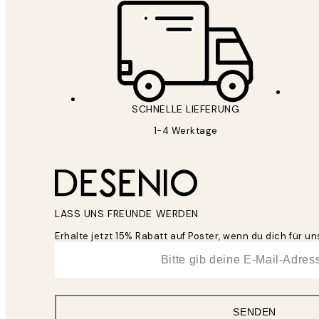
SCHNELLE LIEFERUNG
1-4 Werktage
LASS UNS FREUNDE WERDEN
Erhalte jetzt 15% Rabatt auf Poster, wenn du dich für 
*
E-Mail
SENDEN