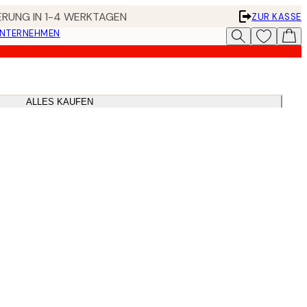
FERUNG IN 1-4 WERKTAGEN
ZUR KASSE
UNTERNEHMEN
ALLES KAUFEN