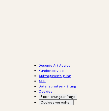
Desenio Art Advice
Kundenservice
Auftragsverfolgung
AGB
Datenschutzerklärung
Cookies
Stornierungsanfrage
Cookies verwalten