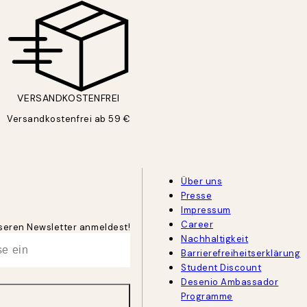
VERSANDKOSTENFREI
Versandkostenfrei ab 59 €
Über uns
Presse
Impressum
Career
unseren Newsletter anmeldest!
Nachhaltigkeit
Barrierefreiheitserklärung
Student Discount
Desenio Ambassador
Programme