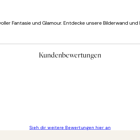
oller Fantasie und Glamour. Entdecke unsere Bilderwand und 
Kundenbewertungen
gen
Sieh dir weitere Bewertungen hier an