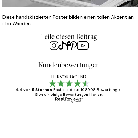
Diese handskizzierten Poster bilden einen tollen Akzent an
den Wänden.
Teile diesen Beitrag
Kundenbewertungen
HERVORRAGEND
4.4 von 5 Sternen
Basierend auf 108908 Bewertungen.
Sieh dir einige Bewertungen hier an.
Verifizierter Käufer
Kundenbewertungen
Great