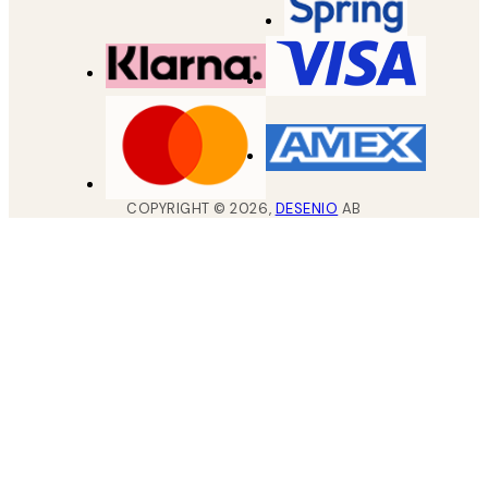
COPYRIGHT ©
2026
,
DESENIO
AB