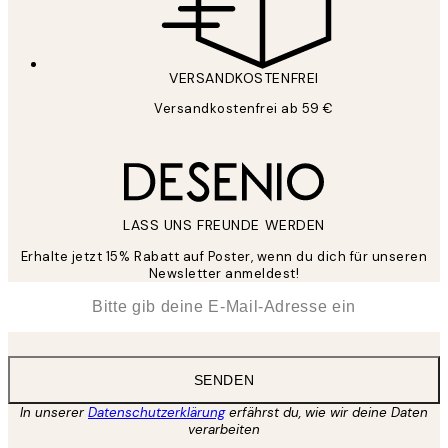
VERSANDKOSTENFREI
Versandkostenfrei ab 59 €
LASS UNS FREUNDE WERDEN
Erhalte jetzt 15% Rabatt auf Poster, wenn du dich für unseren
Newsletter anmeldest!
*
E-Mail
SENDEN
In unserer
Datenschutzerklärung
erfährst du, wie wir deine Daten
verarbeiten