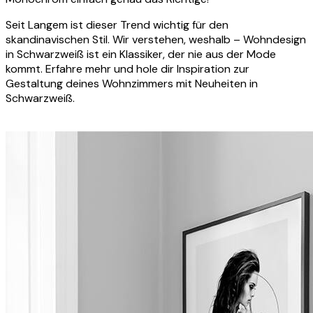
Seit Langem ist dieser Trend wichtig für den
skandinavischen Stil. Wir verstehen, weshalb – Wohndesign
in Schwarzweiß ist ein Klassiker, der nie aus der Mode
kommt. Erfahre mehr und hole dir Inspiration zur
Gestaltung deines Wohnzimmers mit Neuheiten in
Schwarzweiß.