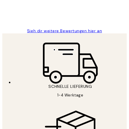
1 Jun
Maja S
Sieh dir weitere Bewertungen hier an
SCHNELLE LIEFERUNG
1-4 Werktage