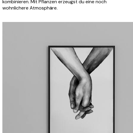
kombinieren. Mit Pflanzen erzeugst du eine noch
wohnlichere Atmosphäre.