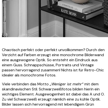
Chaotisch perfekt oder perfekt unvollkommen? Durch den
Verzicht auf Farben erzeugt eine monochrome Bilderwand
eine ausgewogene Optik. So entsteht ein Eindruck aus
einem Guss. Schnappschüsse, Portraits und Vintage
passen hervorragend zusammen! Nichts ist für Retro-Chic
idealer als monochrome Fotos.
Viele verbinden das Motto
„Weniger ist mehr“
mit dem
skandinavischen Stil. Schwarzweißfotos bilden hierin ein
wichtiges Element. Ausgewogenheit ist dabei das A und O.
Zu viel Schwarzweiß erzeugt nämlich eine zu kühle Optik.
Bilder lassen sich hervorragend mit lebendigem Grün