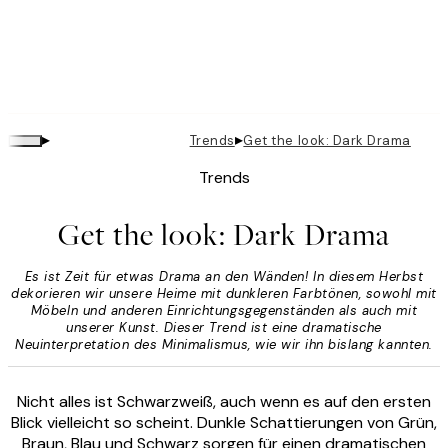
▸
▸
Trends
Get the look: Dark Drama
Trends
Get the look: Dark Drama
Es ist Zeit für etwas Drama an den Wänden! In diesem Herbst
dekorieren wir unsere Heime mit dunkleren Farbtönen, sowohl mit
Möbeln und anderen Einrichtungsgegenständen als auch mit
unserer Kunst. Dieser Trend ist eine dramatische
Neuinterpretation des Minimalismus, wie wir ihn bislang kannten.
Nicht alles ist Schwarzweiß, auch wenn es auf den ersten
Blick vielleicht so scheint. Dunkle Schattierungen von Grün,
Braun, Blau und Schwarz sorgen für einen dramatischen