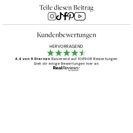
Teile diesen Beitrag
Kundenbewertungen
HERVORRAGEND
4.4 von 5 Sternen
Basierend auf 108908 Bewertungen.
Sieh dir einige Bewertungen hier an.
Verifizierter Käufer
Kundenbewertungen
Great
1 Jun
Maja S