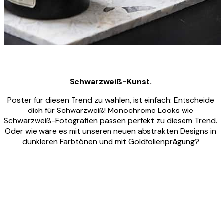
Schwarzweiß-Kunst.
Poster für diesen Trend zu wählen, ist einfach: Entscheide
dich für Schwarzweiß! Monochrome Looks wie
Schwarzweiß-Fotografien passen perfekt zu diesem Trend.
Oder wie wäre es mit unseren neuen abstrakten Designs in
dunkleren Farbtönen und mit Goldfolienprägung?
Product
Slider