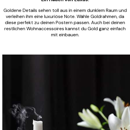
Goldene Details sehen toll aus in einem dunklem Raum und
verleihen ihm eine luxuriöse Note. Wähle Goldrahmen, da
diese perfekt zu deinen Postern passen. Auch bei deinen
restlichen Wohnaccessoires kannst du Gold ganz einfach
mit einbauen.