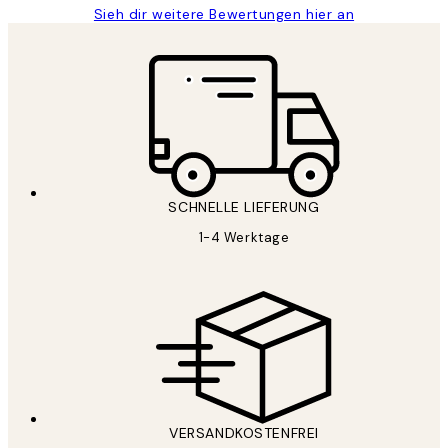
Sieh dir weitere Bewertungen hier an
SCHNELLE LIEFERUNG
1-4 Werktage
VERSANDKOSTENFREI