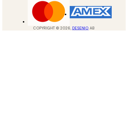
COPYRIGHT ©
2026
,
DESENIO
AB