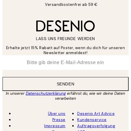
Versandkostenfrei ab 59 €
LASS UNS FREUNDE WERDEN
Erhalte jetzt 15% Rabatt auf Poster, wenn du dich für unseren
Newsletter anmeldest!
*
E-Mail
SENDEN
In unserer
Datenschutzerklärung
erfährst du, wie wir deine Daten
verarbeiten
Über uns
Desenio Art Advice
Presse
Kundenservice
Impressum
Auftragsverfolgung