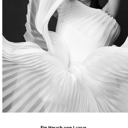
Ein Hauch von Luxus.