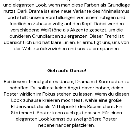
und eleganten Look, wenn man diese Farben als Grundlage
nutzt. Dark Drama ist eine neue Variante des Minimalismus
und stellt unsere Vorstellungen von einem ruhigen und
friedlichen Zuhause völlig auf den Kopf. Dabei werden
verschiedene Weißtöne als Akzente gesetzt, um die
dunkleren Grundfarben zu ergänzen. Dieser Trend ist
übersichtlich und hat klare Linien. Er ermutigt uns, uns von
der Welt zurückzuziehen und uns zu entspannen.
Geh aufs Ganze!
Bei diesem Trend geht es darum, Drama mit Kontrasten zu
schaffen. Du solltest keine Angst davor haben, deine
Poster wirklich im Fokus stehen zu lassen. Wenn du diesen
Look zuhause kreieren möchtest, wähle eine große
Bilderwand, die als Mittelpunkt des Raums dient. Ein
Statement-Poster kann auch gut passen. Für einen
eleganten Look kannst du zwei größere Poster
nebeneinander platzieren.