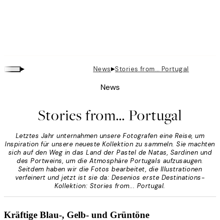
▸
▸
News
Stories from… Portugal
News
Stories from… Portugal
Letztes Jahr unternahmen unsere Fotografen eine Reise, um
Inspiration für unsere neueste Kollektion zu sammeln. Sie machten
sich auf den Weg in das Land der Pastel de Natas, Sardinen und
des Portweins, um die Atmosphäre Portugals aufzusaugen.
Seitdem haben wir die Fotos bearbeitet, die Illustrationen
verfeinert und jetzt ist sie da: Desenios erste Destinations-
Kollektion: Stories from... Portugal.
Kräftige Blau-, Gelb- und Grüntöne