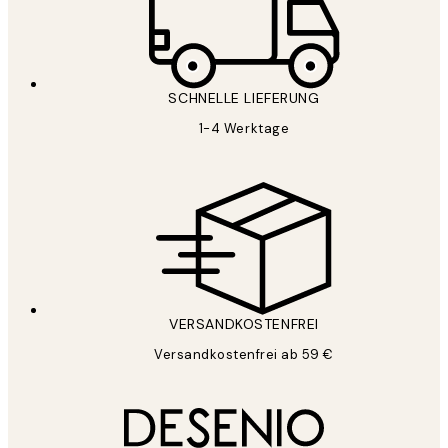
SCHNELLE LIEFERUNG
1-4 Werktage
VERSANDKOSTENFREI
Versandkostenfrei ab 59 €