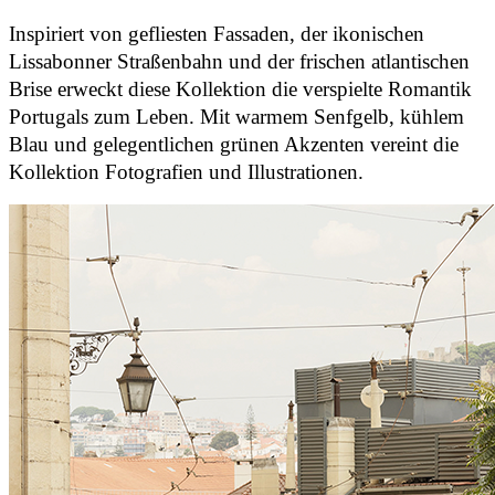
Inspiriert von gefliesten Fassaden, der ikonischen
Lissabonner Straßenbahn und der frischen atlantischen
Brise erweckt diese Kollektion die verspielte Romantik
Portugals zum Leben. Mit warmem Senfgelb, kühlem
Blau und gelegentlichen grünen Akzenten vereint die
Kollektion Fotografien und Illustrationen.