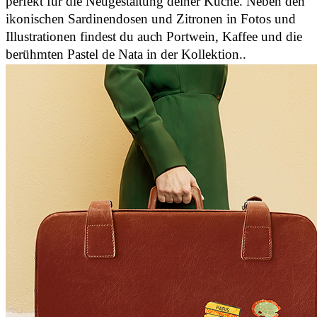
perfekt für die Neugestaltung deiner Küche. Neben den
ikonischen Sardinendosen und Zitronen in Fotos und
Illustrationen findest du auch Portwein, Kaffee und die
berühmten Pastel de Nata in der Kollektion..