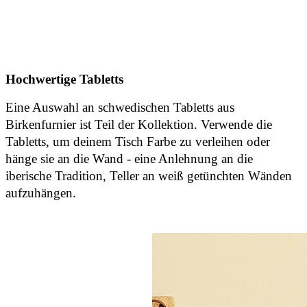
Hochwertige Tabletts
Eine Auswahl an schwedischen Tabletts aus
Birkenfurnier ist Teil der Kollektion. Verwende die
Tabletts, um deinem Tisch Farbe zu verleihen oder
hänge sie an die Wand - eine Anlehnung an die
iberische Tradition, Teller an weiß getünchten Wänden
aufzuhängen.