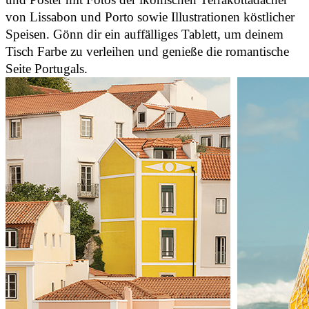
von Lissabon und Porto sowie Illustrationen köstlicher
Speisen. Gönn dir ein auffälliges Tablett, um deinem
Tisch Farbe zu verleihen und genieße die romantische
Seite Portugals.