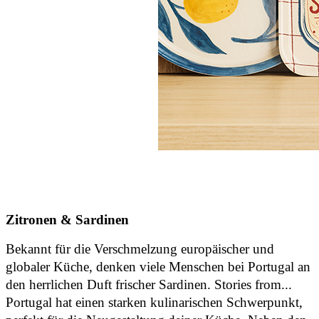
Zitronen & Sardinen
Bekannt für die Verschmelzung europäischer und
globaler Küche, denken viele Menschen bei Portugal an
den herrlichen Duft frischer Sardinen. Stories from...
Portugal hat einen starken kulinarischen Schwerpunkt,