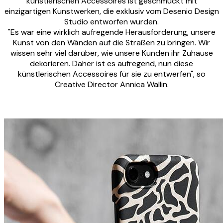
künstlerischen Accessoires ist geschmückt mit
einzigartigen Kunstwerken, die exklusiv vom Desenio Design
Studio entworfen wurden.
"Es war eine wirklich aufregende Herausforderung, unsere
Kunst von den Wänden auf die Straßen zu bringen. Wir
wissen sehr viel darüber, wie unsere Kunden ihr Zuhause
dekorieren. Daher ist es aufregend, nun diese
künstlerischen Accessoires für sie zu entwerfen", so
Creative Director Annica Wallin.