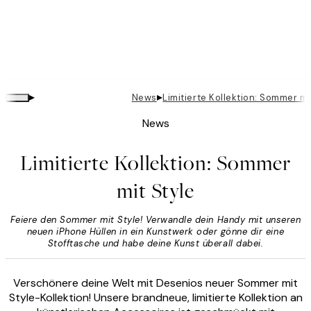
▸
▸
News
Limitierte Kollektion: Sommer mi
News
Limitierte Kollektion: Sommer
mit Style
Feiere den Sommer mit Style! Verwandle dein Handy mit unseren
neuen iPhone Hüllen in ein Kunstwerk oder gönne dir eine
Stofftasche und habe deine Kunst überall dabei.
Verschönere deine Welt mit Desenios neuer Sommer mit
Style-Kollektion! Unsere brandneue, limitierte Kollektion an