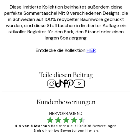
Diese limitierte Kollektion beinhaltet außerdem deine
perfekte Sommertasche! Mit 8 verschiedenen Designs, die
in Schweden auf 100% recycelter Baumwolle gedruckt
wurden, sind diese Stofftaschen in limitierter Auflage ein
stilvoller Begleiter für den Park, den Strand oder einen
langen Spaziergang.
Entdecke die Kollektion
HIER
.
Teile diesen Beitrag
Kundenbewertungen
HERVORRAGEND
4.4 von 5 Sternen
Basierend auf 108908 Bewertungen.
Sieh dir einige Bewertungen hier an.