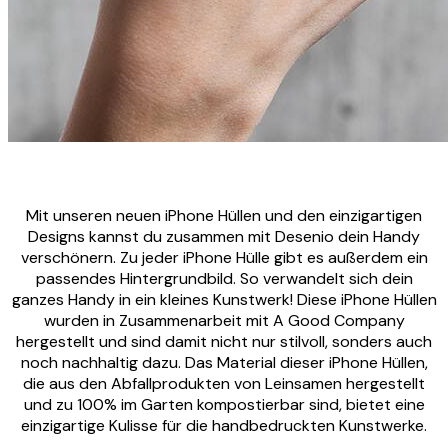
Mit unseren neuen iPhone Hüllen und den einzigartigen
Designs kannst du zusammen mit Desenio dein Handy
verschönern. Zu jeder iPhone Hülle gibt es außerdem ein
passendes Hintergrundbild. So verwandelt sich dein
ganzes Handy in ein kleines Kunstwerk! Diese iPhone Hüllen
wurden in Zusammenarbeit mit A Good Company
hergestellt und sind damit nicht nur stilvoll, sonders auch
noch nachhaltig dazu. Das Material dieser iPhone Hüllen,
die aus den Abfallprodukten von Leinsamen hergestellt
und zu 100% im Garten kompostierbar sind, bietet eine
einzigartige Kulisse für die handbedruckten Kunstwerke.