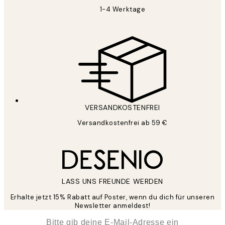
1-4 Werktage
VERSANDKOSTENFREI
Versandkostenfrei ab 59 €
LASS UNS FREUNDE WERDEN
Erhalte jetzt 15% Rabatt auf Poster, wenn du dich für unseren
Newsletter anmeldest!
*
E-Mail