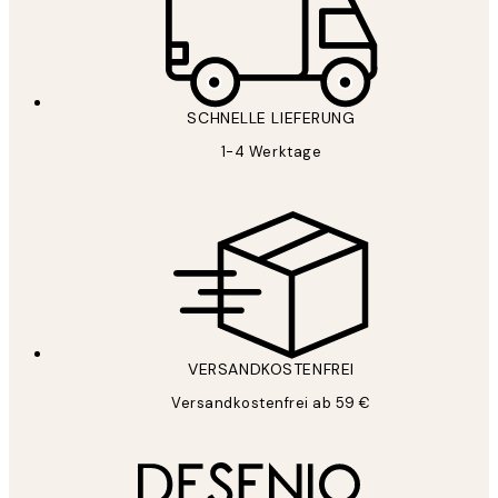
SCHNELLE LIEFERUNG
1-4 Werktage
VERSANDKOSTENFREI
Versandkostenfrei ab 59 €