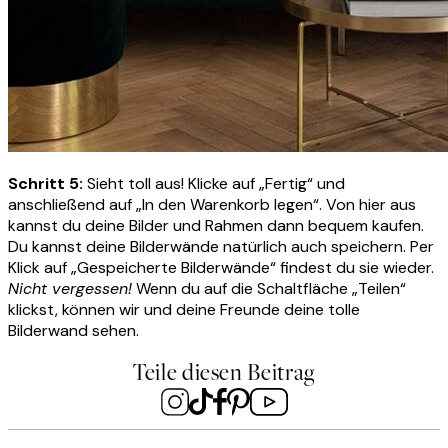
Schritt 5:
Sieht toll aus! Klicke auf „Fertig“ und
anschließend auf „In den Warenkorb legen“. Von hier aus
kannst du deine Bilder und Rahmen dann bequem kaufen.
Du kannst deine Bilderwände natürlich auch speichern. Per
Klick auf „Gespeicherte Bilderwände“ findest du sie wieder.
Nicht vergessen!
Wenn du auf die Schaltfläche „Teilen“
klickst, können wir und deine Freunde deine tolle
Bilderwand sehen.
Teile diesen Beitrag