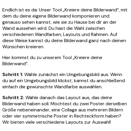
Endlich ist es da: Unser Tool „Kreiere deine Bilderwand“, mit
dem du deine eigene Bilderwand komponieren und
genauso sehen kannst, wie sie zu Hause bei dir an der
Wand aussehen wird. Du hast die Wahl zwischen
verschiedenen Wandfarben, Layouts und Rahmen. Auf
diese Weise kannst du deine Bilderwand ganz nach deinen
Wünschen kreieren.
Hier kommst du zu unserem Tool „Kreiere deine
Bilderwand“.
Schritt 1:
Wähle zunächst ein Umgebungsbild aus. Wenn
du auf ein Umgebungsbild klickst, kannst du anschließend
einfach die gewünschte Wandfarbe auswählen.
Schritt 2:
Wähle danach das Layout aus, das deine
Bilderwand haben soll. Möchtest du zwei Poster derselben
Größe nebeneinander, eine Collage aus mehreren Bildern
oder vier symmetrische Poster in Rechteckform haben?
Wir bieten viele verschiedene Layouts zur Auswahl!