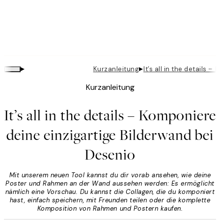
▸
▸
Kurzanleitung
It’s all in the details
Kurzanleitung
It’s all in the details – Komponiere
deine einzigartige Bilderwand bei
Desenio
Mit unserem neuen Tool kannst du dir vorab ansehen, wie deine
Poster und Rahmen an der Wand aussehen werden: Es ermöglicht
nämlich eine Vorschau. Du kannst die Collagen, die du komponiert
hast, einfach speichern, mit Freunden teilen oder die komplette
Komposition von Rahmen und Postern kaufen.