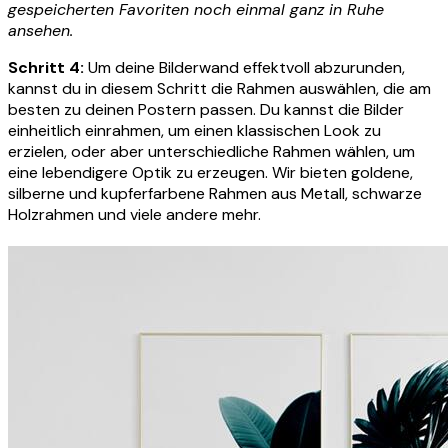
gespeicherten Favoriten noch einmal ganz in Ruhe
ansehen.
Schritt 4:
Um deine Bilderwand effektvoll abzurunden,
kannst du in diesem Schritt die Rahmen auswählen, die am
besten zu deinen Postern passen. Du kannst die Bilder
einheitlich einrahmen, um einen klassischen Look zu
erzielen, oder aber unterschiedliche Rahmen wählen, um
eine lebendigere Optik zu erzeugen. Wir bieten goldene,
silberne und kupferfarbene Rahmen aus Metall, schwarze
Holzrahmen und viele andere mehr.