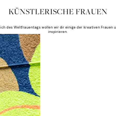
KÜNSTLERISCHE FRAUEN
h des Weltfrauentags wollen wir dir einige der kreativen Frauen un
inspirieren.