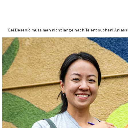
Bei Desenio muss man nicht lange nach Talent suchen! Anlässlic