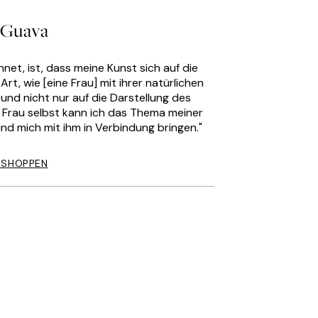
 Guava
net, ist, dass meine Kunst sich auf die
rt, wie [eine Frau] mit ihrer natürlichen
und nicht nur auf die Darstellung des
s Frau selbst kann ich das Thema meiner
nd mich mit ihm in Verbindung bringen."
 SHOPPEN