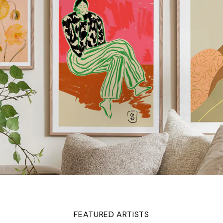
FEATURED ARTISTS