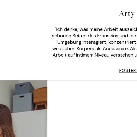
Arty
"Ich denke, was meine Arbeit auszeich
schönen Seiten des Frauseins und die A
Umgebung interagiert, konzentriert 
weiblichen Körpers als Accessoire. Al
Arbeit auf intimem Niveau verstehen u
POSTER