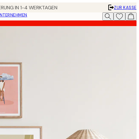
FERUNG IN 1-4 WERKTAGEN
ZUR KASSE
UNTERNEHMEN