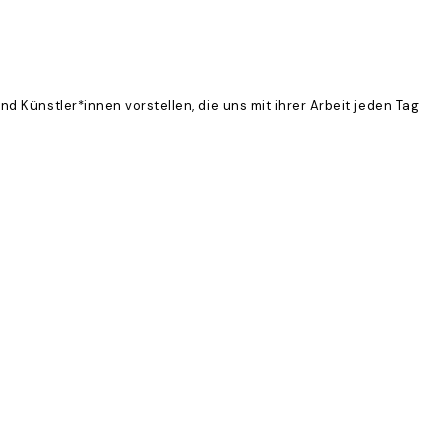
d Künstler*innen vorstellen, die uns mit ihrer Arbeit jeden Tag