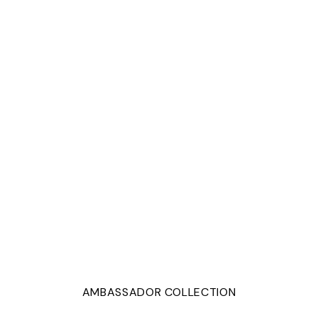
AMBASSADOR COLLECTION