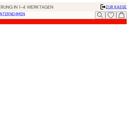
FERUNG IN 1-4 WERKTAGEN
ZUR KASSE
UNTERNEHMEN