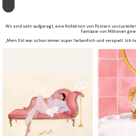
Wir sind sehr aufgeregt, eine Kollektion von Postern vorzustelle
Fantasie von Millionen gewe
„Mein Stil war schon immer super farbenfroh und verspielt. Ic