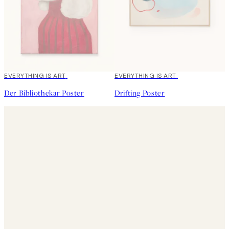
EVERYTHING IS ART
EVERYTHING IS ART
Der Bibliothekar Poster
Drifting Poster