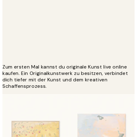
Zum ersten Mal kannst du originale Kunst live online
kaufen. Ein Originalkunstwerk zu besitzen, verbindet
dich tiefer mit der Kunst und dem kreativen
Schaffensprozess.