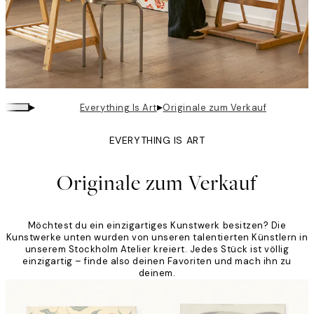
▸
▸
Everything Is Art
Originale zum Verkauf
EVERYTHING IS ART
Originale zum Verkauf
Möchtest du ein einzigartiges Kunstwerk besitzen? Die
Kunstwerke unten wurden von unseren talentierten Künstlern in
unserem Stockholm Atelier kreiert. Jedes Stück ist völlig
einzigartig – finde also deinen Favoriten und mach ihn zu
deinem.