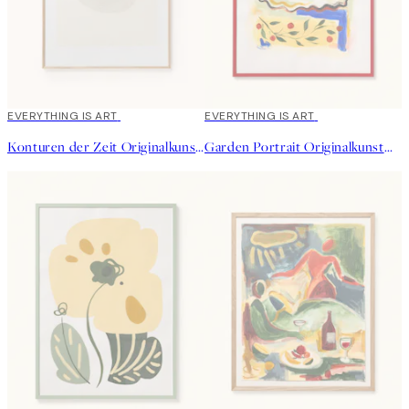
EVERYTHING IS ART
EVERYTHING IS ART
Konturen der Zeit Originalkunstwerk
Garden Portrait Originalkunstwerk