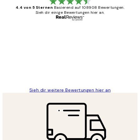
4.4 von 5 Sternen
Basierend auf 108908 Bewertungen.
Sieh dir einige Bewertungen hier an.
Verifizierter Käufer
Kundenbewertungen
Great
1 Jun
Maja S
Sieh dir weitere Bewertungen hier an