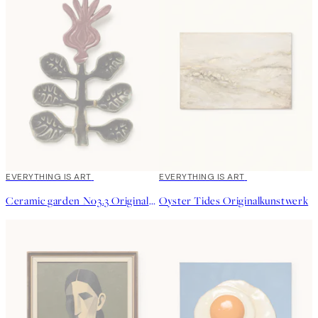
EVERYTHING IS ART
EVERYTHING IS ART
Ceramic garden No3.3 Originalkunstwerk
Oyster Tides Originalkunstwerk