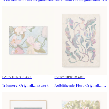
EVERYTHING IS ART
EVERYTHING IS ART
Träumerei Originalkunstwerk
Aufblühende Flora Originalkunstwerk