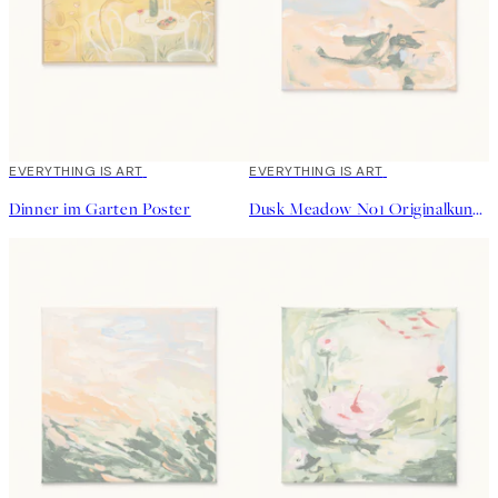
EVERYTHING IS ART
EVERYTHING IS ART
Dinner im Garten Poster
Dusk Meadow No1 Originalkunstwerk