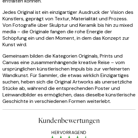
entfalten können.
Jedes Original ist ein einzigartiger Ausdruck der Vision des
Künstlers, geprägt von Textur, Materialität und Prozess.
Von Fotografie über Skulptur und Keramik bis hin zu mixed
media – die Originale fangen die rohe Energie der
Schöpfung ein und den Moment, in dem das Konzept zur
Kunst wird.
Gemeinsam bilden die Kategorien Originals, Prints und
Canvas eine zusammenhängende kreative Reise – vom
ursprünglichen künstlerischen Impuls bis zur verfeinerten
Wandkunst. Für Sammler, die etwas wirklich Einzigartiges
suchen, heben sich die Original Artworks als unersetzliche
Stücke ab, während die entsprechenden Poster und
Leinwandbilder es ermöglichen, dass dieselbe künstlerische
Geschichte in verschiedenen Formen weiterlebt.
Kundenbewertungen
HERVORRAGEND