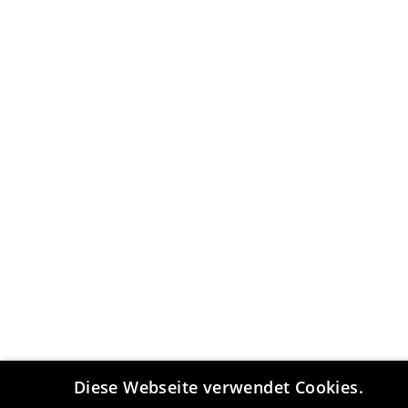
Diese Webseite verwendet Cookies.