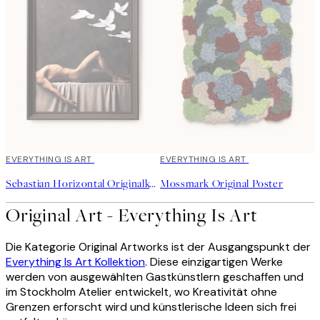
EVERYTHING IS ART
EVERYTHING IS ART
Sebastian Horizontal Originalkunstwerk
Mossmark Original Poster
Original Art - Everything Is Art
Die Kategorie Original Artworks ist der Ausgangspunkt der
Everything Is Art Kollektion
. Diese einzigartigen Werke
werden von ausgewählten Gastkünstlern geschaffen und
im Stockholm Atelier entwickelt, wo Kreativität ohne
Grenzen erforscht wird und künstlerische Ideen sich frei