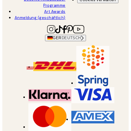
Programme
Art Awards
Anmeldung (geschäftlich)
GER
DEUTSCH