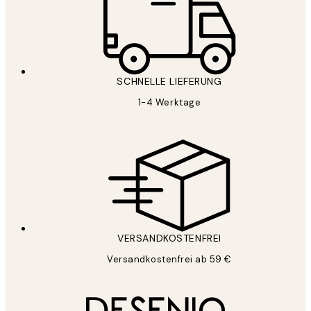
SCHNELLE LIEFERUNG
1-4 Werktage
VERSANDKOSTENFREI
Versandkostenfrei ab 59 €