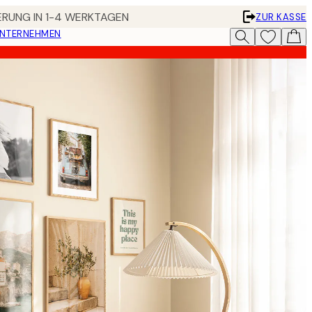
FERUNG IN 1-4 WERKTAGEN
ZUR KASSE
UNTERNEHMEN