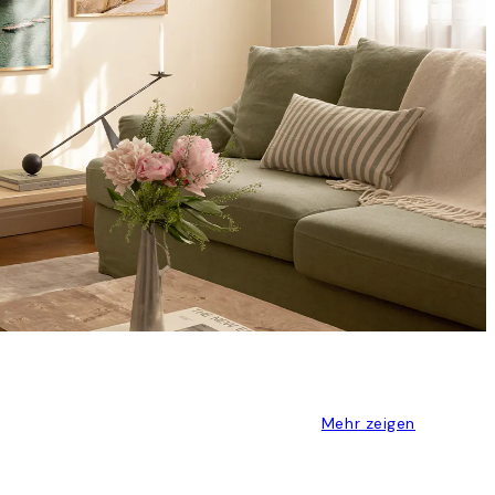
Mehr zeigen
S