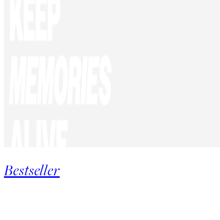
Bestseller
Product