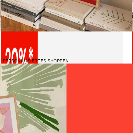
Personalisierte Poster
PERSONALISIERTES SHOPPEN