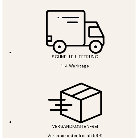
SCHNELLE LIEFERUNG
1-4 Werktage
VERSANDKOSTENFREI
Versandkostenfrei ab 59 €