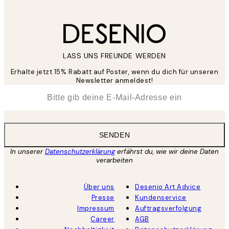
LASS UNS FREUNDE WERDEN
Erhalte jetzt 15% Rabatt auf Poster, wenn du dich für unseren
Newsletter anmeldest!
*
E-Mail
SENDEN
In unserer
Datenschutzerklärung
erfährst du, wie wir deine Daten
verarbeiten
Über uns
Desenio Art Advice
Presse
Kundenservice
Impressum
Auftragsverfolgung
Career
AGB