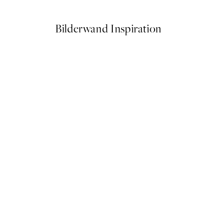
Bilderwand Inspiration