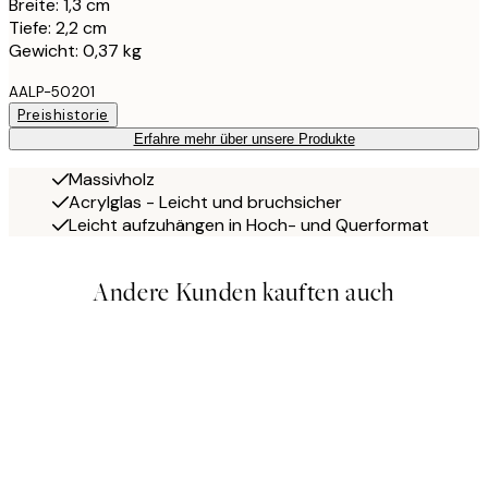
Breite: 1,3 cm
Tiefe: 2,2 cm
Gewicht: 0,37 kg
AALP-50201
Preishistorie
Erfahre mehr über unsere Produkte
Massivholz
Acrylglas - Leicht und bruchsicher
Leicht aufzuhängen in Hoch- und Querformat
Andere Kunden kauften auch