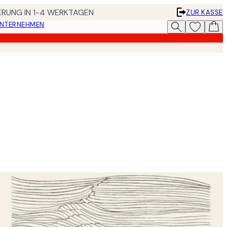
FERUNG IN 1-4 WERKTAGEN
ZUR KASSE
UNTERNEHMEN